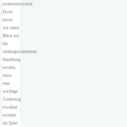
weiterentwickelt.
Doch
bevor
wir einen
Blick auf
die
niedergeschriebene
Handlung
werfen,
muss
eine
wichtige
Änderung
erwähnt
werden.
Im Spiel