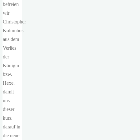
befreien
wir
Christopher
Kolumbus
aus dem
Verlies
der
Königin
bzw.
Hexe,
damit
uns
dieser
kurz
darauf in
die neue